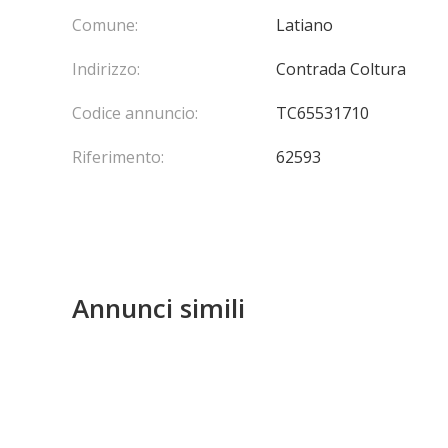
Comune:
Latiano
Indirizzo:
Contrada Coltura
Codice annuncio:
TC65531710
Riferimento:
62593
Annunci simili