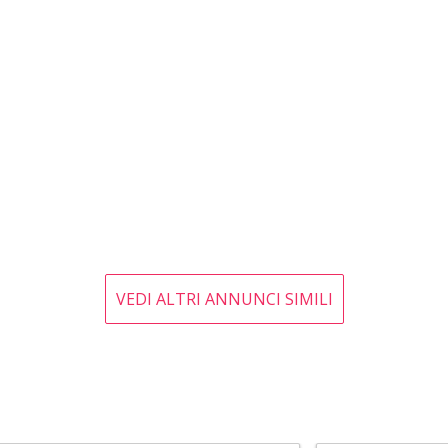
VEDI ALTRI ANNUNCI SIMILI