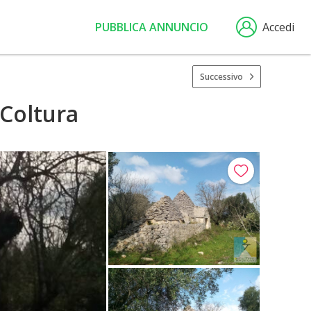
PUBBLICA ANNUNCIO
Accedi
Successivo
 Coltura