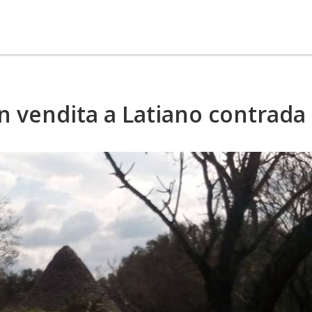
in vendita a Latiano contrada