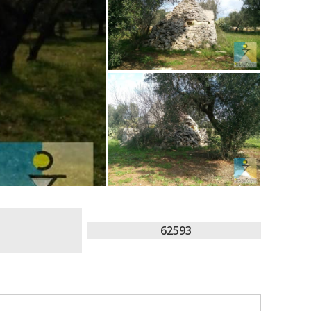
62593