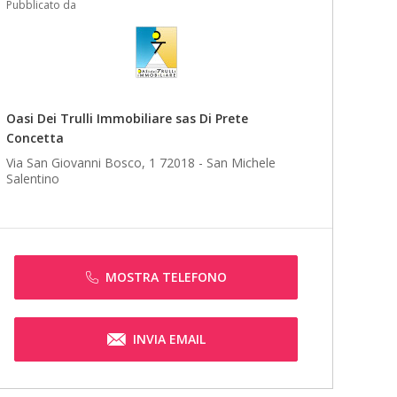
Pubblicato da
Oasi Dei Trulli Immobiliare sas Di Prete
Concetta
Via San Giovanni Bosco, 1 72018 -
San Michele
Salentino
MOSTRA TELEFONO
INVIA EMAIL