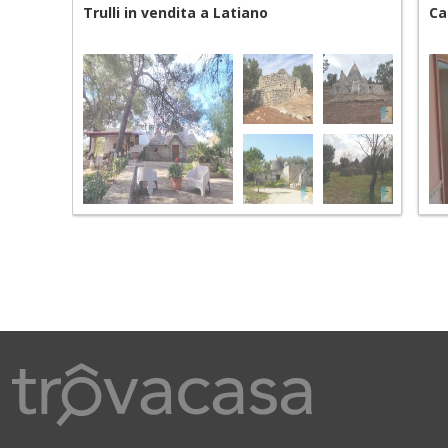
Trulli in vendita a Latiano
Ca