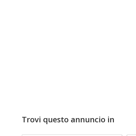
Trovi questo annuncio in