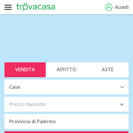
Accedi
VENDITA
AFFITTO
ASTE
Prezzo massimo