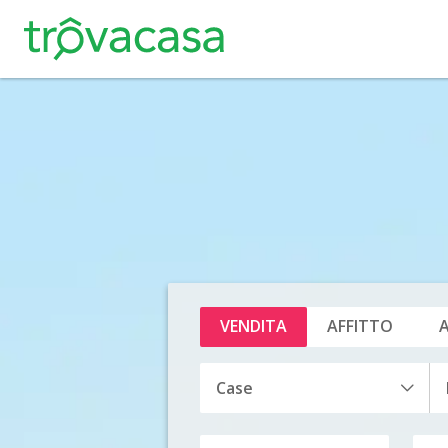
VENDITA
AFFITTO