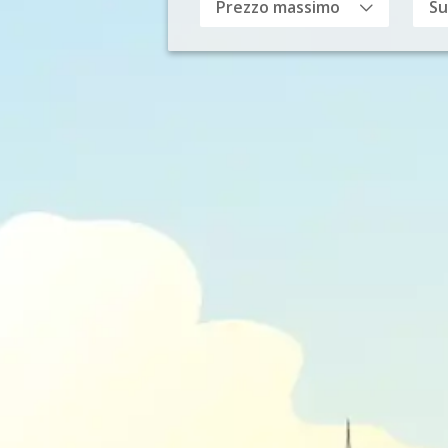
Prezzo massimo
Su