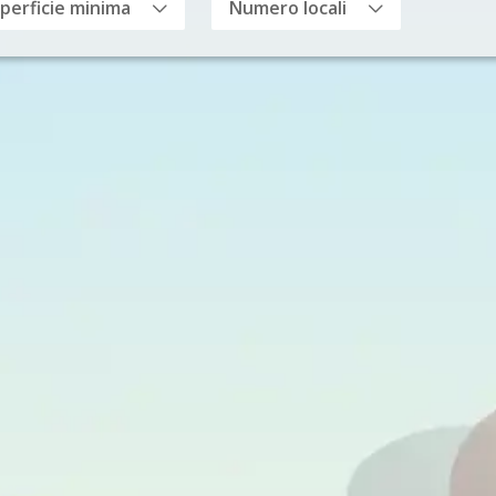
perficie minima
Numero locali