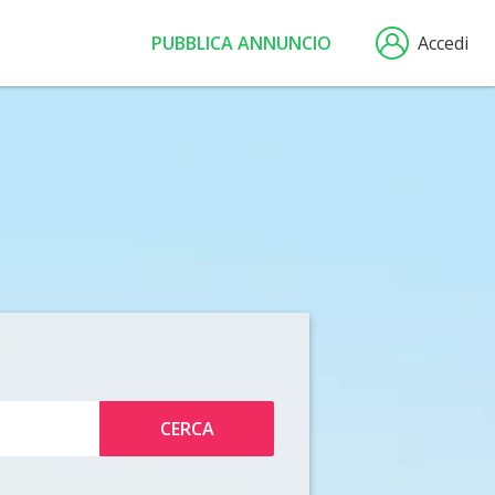
PUBBLICA ANNUNCIO
Accedi