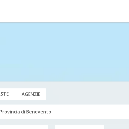
ASTE
AGENZIE