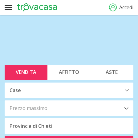
Accedi
VENDITA
AFFITTO
ASTE
Prezzo massimo