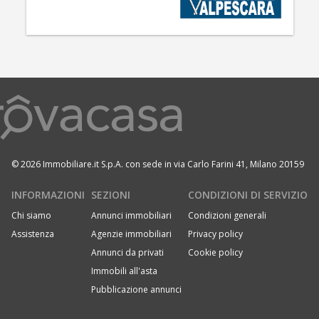
© 2026 Immobiliare.it S.p.A. con sede in via Carlo Farini 41, Milano 20159
INFORMAZIONI
SEZIONI
CONDIZIONI DI SERVIZIO
Chi siamo
Annunci immobiliari
Condizioni generali
Assistenza
Agenzie immobiliari
Privacy policy
Annunci da privati
Cookie policy
Immobili all'asta
Pubblicazione annunci