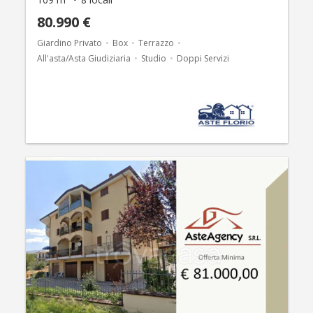
80.990 €
Giardino Privato
Box
Terrazzo
All'asta/Asta Giudiziaria
Studio
Doppi Servizi