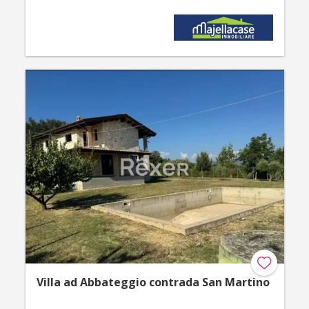
Villa ad Abbateggio contrada San Martino