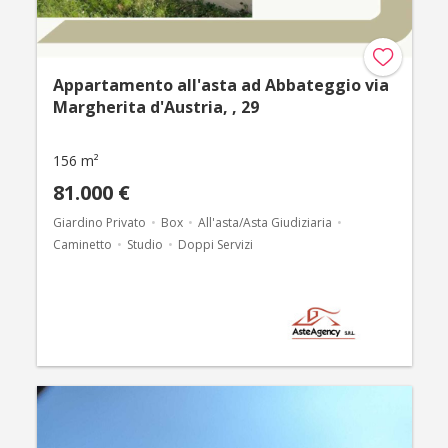
Appartamento all'asta ad Abbateggio via
Margherita d'Austria, , 29
156 m²
81.000 €
Giardino Privato
Box
All'asta/Asta Giudiziaria
Caminetto
Studio
Doppi Servizi