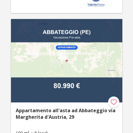
Appartamento all'asta ad Abbateggio via
Margherita d'Austria, 29
109 m²
8 locali