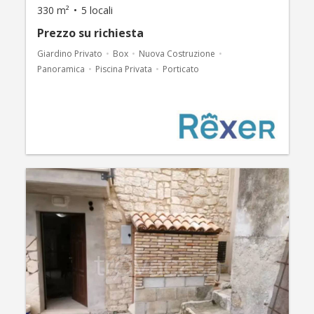
330 m²
5 locali
Prezzo su richiesta
Giardino Privato
Box
Nuova Costruzione
Panoramica
Piscina Privata
Porticato