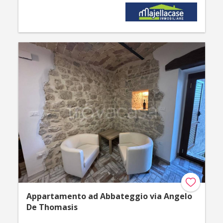
Appartamento ad Abbateggio via Angelo
De Thomasis