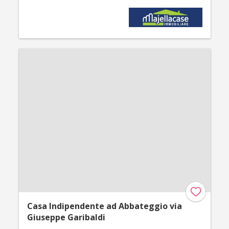
Casa Indipendente ad Abbateggio via
Giuseppe Garibaldi