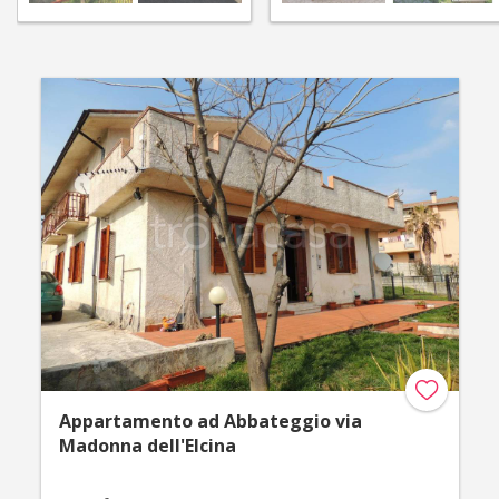
Appartamento ad Abbateggio via
Madonna dell'Elcina