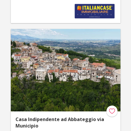
Casa Indipendente ad Abbateggio via
Municipio