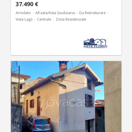
37.490 €
Arredato
All'asta/Asta Giudiziaria
Da Ristrutturare
Vista Lago
Centrale
Zona Residenziale