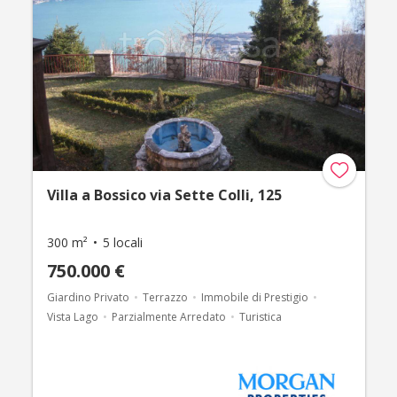
Villa a Bossico via Sette Colli, 125
300 m²
5 locali
750.000 €
Giardino Privato
Terrazzo
Immobile di Prestigio
Vista Lago
Parzialmente Arredato
Turistica