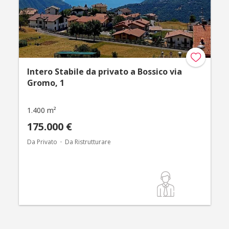
Intero Stabile da privato a Bossico via
Gromo, 1
1.400 m²
175.000 €
Da Privato
Da Ristrutturare