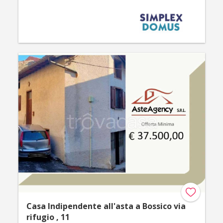
Casa Indipendente all'asta a Bossico via
rifugio , 11