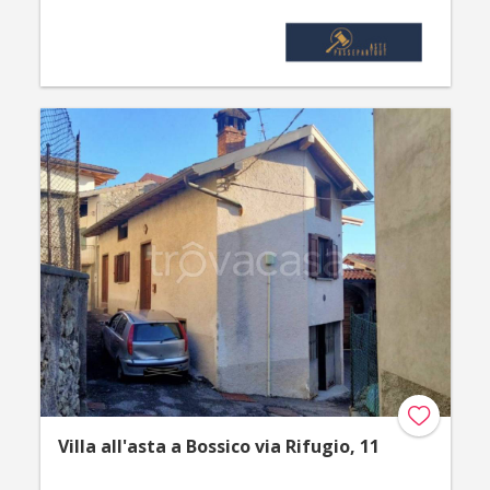
Villa all'asta a Bossico via Rifugio, 11