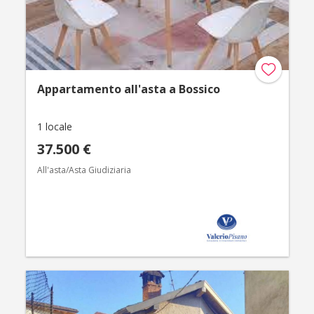
Appartamento all'asta a Bossico
1 locale
37.500 €
All'asta/Asta Giudiziaria