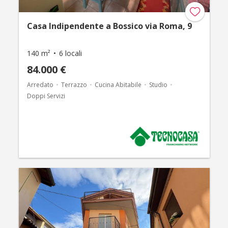
Casa Indipendente a Bossico via Roma, 9
140 m²
6 locali
84.000 €
Arredato
Terrazzo
Cucina Abitabile
Studio
Doppi Servizi