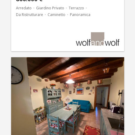
Arredato
Giardino Privato
Terrazzo
Da Ristrutturare
Caminetto
Panoramica