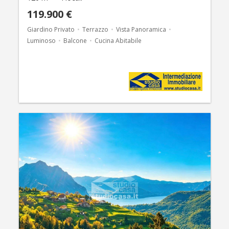
119.900 €
Giardino Privato
Terrazzo
Vista Panoramica
Luminoso
Balcone
Cucina Abitabile