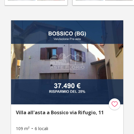
Villa all'asta a Bossico via Rifugio, 11
109 m²
6 locali