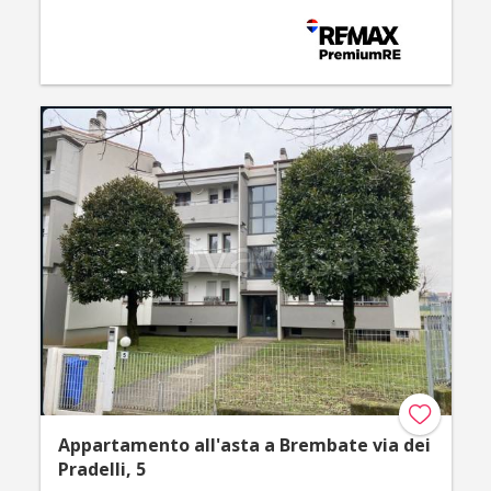
Appartamento all'asta a Brembate via dei
Pradelli, 5