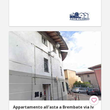
Parquet
Appartamento all'asta a Brembate via Iv