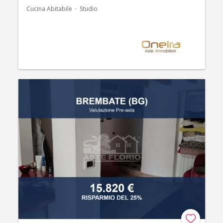
Cucina Abitabile
Studio