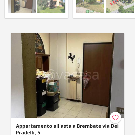
Appartamento all'asta a Brembate via Dei
Pradelli, 5