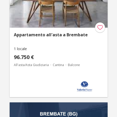
Appartamento all'asta a Brembate
1 locale
96.750 €
All'asta/Asta Giudiziaria
Cantina
Balcone