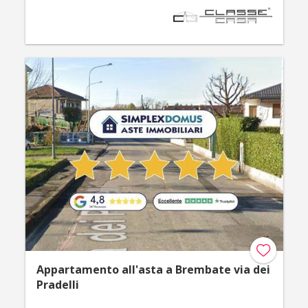
Appartamento all'asta a Brembate via dei
Pradelli