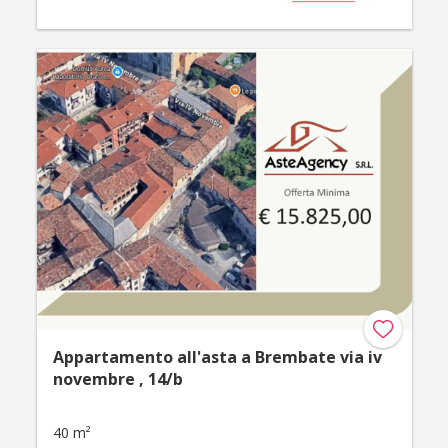
Appartamento all'asta a Brembate via iv
novembre , 14/b
40 m²