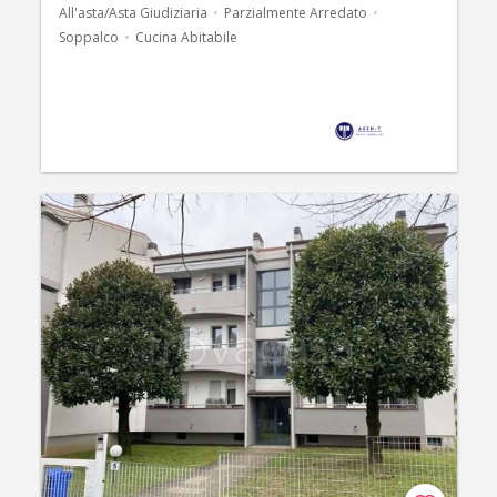
All'asta/Asta Giudiziaria
Parzialmente Arredato
Soppalco
Cucina Abitabile