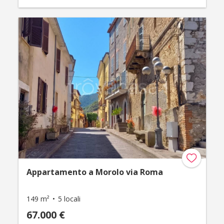
Appartamento a Morolo via Roma
149 m²
5 locali
67.000 €