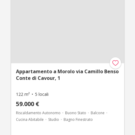
Appartamento a Morolo via Camillo Benso
Conte di Cavour, 1
122 m²
5 locali
59.000 €
Riscaldamento Autonomo
Buono Stato
Balcone
Cucina Abitabile
Studio
Bagno Finestrato