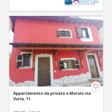
Appartamento da privato a Morolo via
Vuria, 11