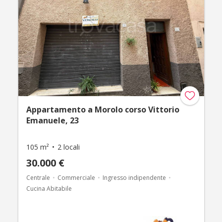
Appartamento a Morolo corso Vittorio
Emanuele, 23
105 m²
2 locali
30.000 €
Centrale
Commerciale
Ingresso indipendente
Cucina Abitabile