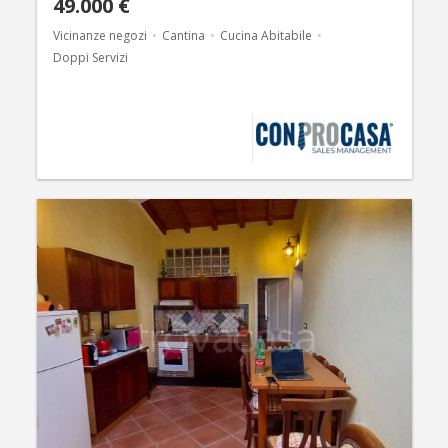
49.000 €
Vicinanze negozi
Cantina
Cucina Abitabile
Doppi Servizi