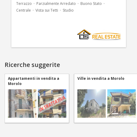
Terrazzo
Parzialmente Arredato
Buono Stato
Centrale
Vista sui Tetti
Studio
Ricerche suggerite
Appartamenti in vendita a
Ville in vendita a Morolo
Morolo