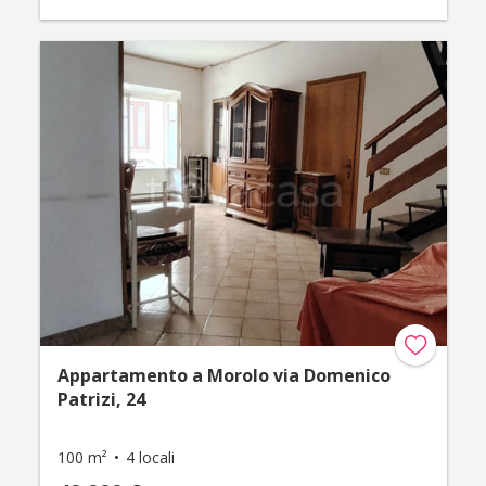
Appartamento a Morolo via Domenico
Patrizi, 24
100 m²
4 locali