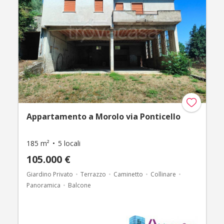
Appartamento a Morolo via Ponticello
185 m²
5 locali
105.000 €
Giardino Privato
Terrazzo
Caminetto
Collinare
Panoramica
Balcone