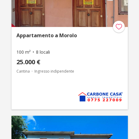
Appartamento a Morolo
100 m²
8 locali
25.000 €
Cantina
Ingresso indipendente