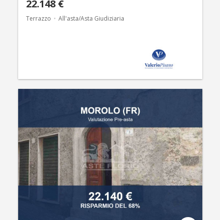
22.148 €
Terrazzo
All'asta/Asta Giudiziaria