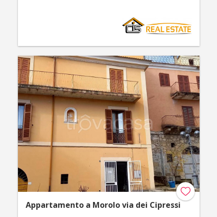
Appartamento a Morolo via dei Cipressi