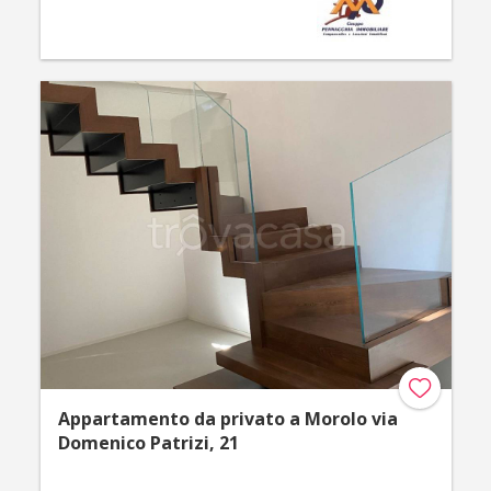
Appartamento da privato a Morolo via
Domenico Patrizi, 21