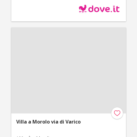
Villa a Morolo via di Varico