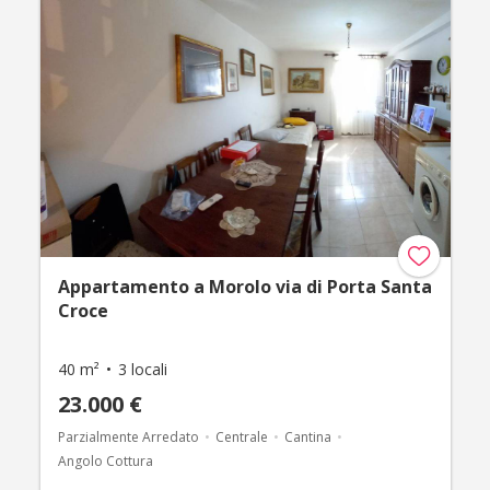
Appartamento a Morolo via di Porta Santa
Croce
40 m²
3 locali
23.000 €
Parzialmente Arredato
Centrale
Cantina
Angolo Cottura