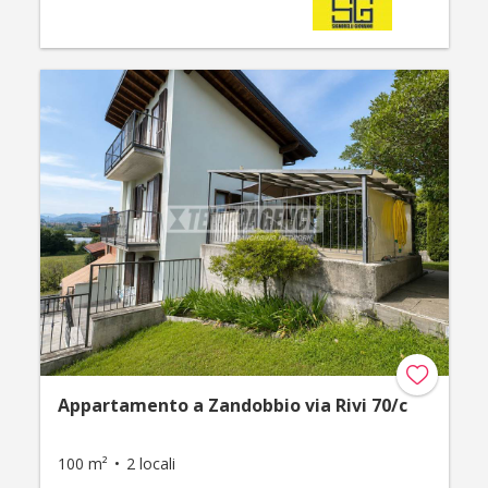
Appartamento a Zandobbio via Rivi 70/c
100 m²
2 locali