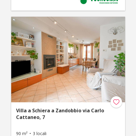
Villa a Schiera a Zandobbio via Carlo
Cattaneo, 7
90 m²
3 locali