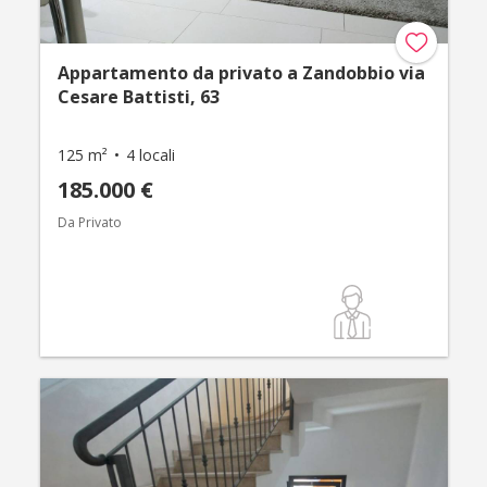
Appartamento da privato a Zandobbio via
Cesare Battisti, 63
125 m²
4 locali
185.000 €
Da Privato