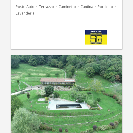
Posto Auto
Terrazzo
Caminetto
Cantina
Porticato
Lavanderia