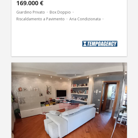
169.000 €
Giardino Privato
Box Doppio
Riscaldamento a Pavimento
Aria Condizionata
Cantina
Luminoso