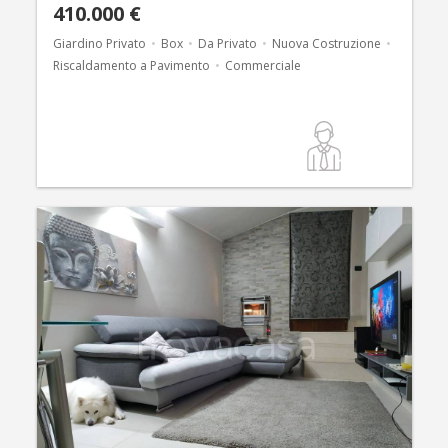
410.000 €
Giardino Privato
Box
Da Privato
Nuova Costruzione
Riscaldamento a Pavimento
Commerciale