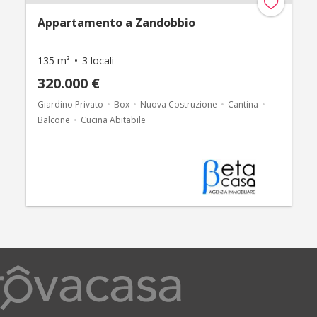
Appartamento a Zandobbio
135 m²
3 locali
320.000 €
Giardino Privato
Box
Nuova Costruzione
Cantina
Balcone
Cucina Abitabile