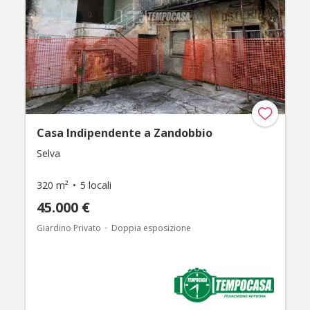
Casa Indipendente a Zandobbio
Selva
320 m²
5 locali
45.000 €
Giardino Privato
Doppia esposizione