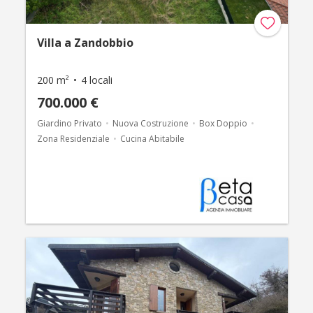
Villa a Zandobbio
200 m²
4 locali
700.000 €
Giardino Privato
Nuova Costruzione
Box Doppio
Zona Residenziale
Cucina Abitabile