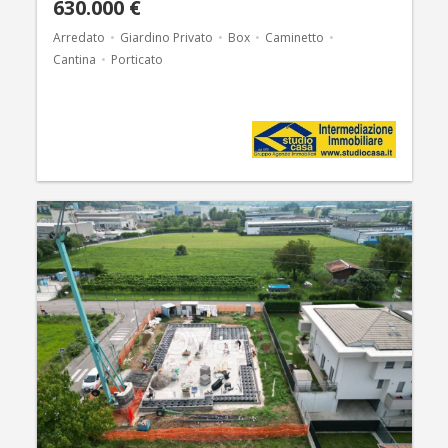
630.000 €
Arredato
Giardino Privato
Box
Caminetto
Cantina
Porticato