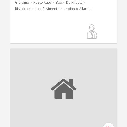
Giardino
Posto Auto
Box
Da Privato
Riscaldamento a Pavimento
Impianto Allarme