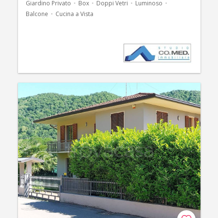
Giardino Privato
Box
Doppi Vetri
Luminoso
Balcone
Cucina a Vista