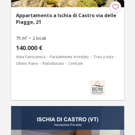
Appartamento a Ischia di Castro via delle
Piagge, 21
75 m²
2 locali
140.000 €
Vista Panoramica
Parzialmente Arredato
Travi a vista
Ultimo Piano
Ristrutturato
Centrale