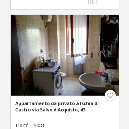
Appartamento da privato a Ischia di
Castro via Salvo d'Acquisto, 43
110 m²
4 locali