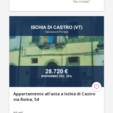
Appartamento all'asta a Ischia di Castro
via Roma, 54
59 m²