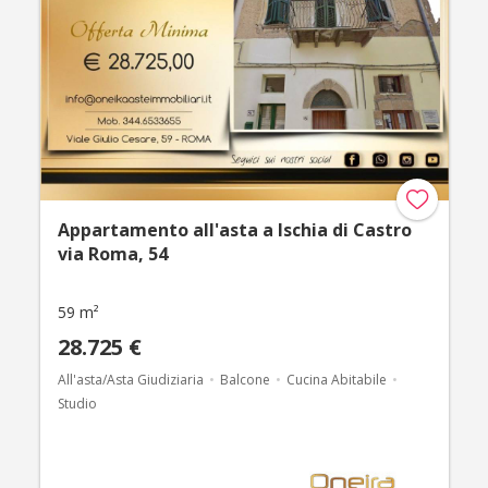
Appartamento all'asta a Ischia di Castro
via Roma, 54
59 m²
28.725 €
All'asta/Asta Giudiziaria
Balcone
Cucina Abitabile
Studio