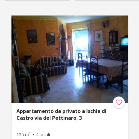
Appartamento da privato a Ischia di
Castro via del Pettinaro, 3
125 m²
4 locali