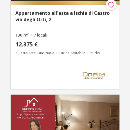
Appartamento all'asta a Ischia di Castro
via degli Orti, 2
130 m²
7 locali
12.375 €
All'asta/Asta Giudiziaria
Cucina Abitabile
Studio