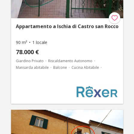
Appartamento a Ischia di Castro san Rocco
90 m²
1 locale
78.000 €
Giardino Privato
Riscaldamento Autonomo
Mansarda abitabile
Balcone
Cucina Abitabile
Ripostiglio