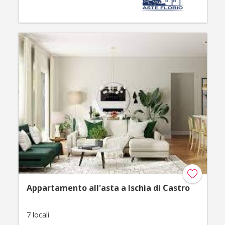
Appartamento all'asta a Ischia di Castro
7 locali