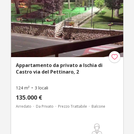
Appartamento da privato a Ischia di
Castro via del Pettinaro, 2
124 m²
3 locali
135.000 €
Arredato
Da Privato
Prezzo Trattabile
Balcone