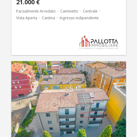
21.000 €
Parzialmente Arredato
Caminetto
Centrale
Vista Aperta
Cantina
Ingresso indipendente