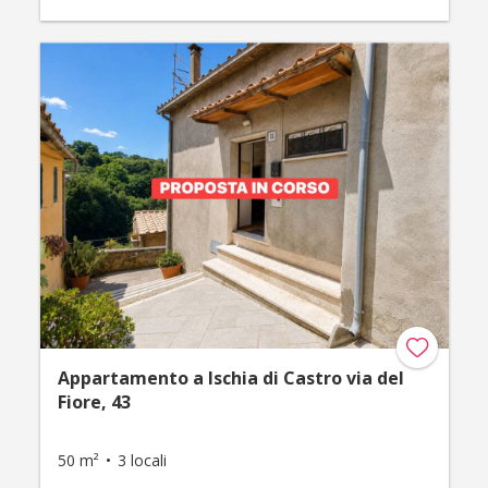
Appartamento a Ischia di Castro via del
Fiore, 43
50 m²
3 locali