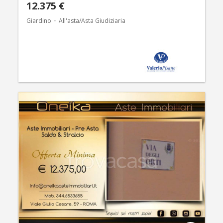
12.375 €
Giardino
All'asta/Asta Giudiziaria