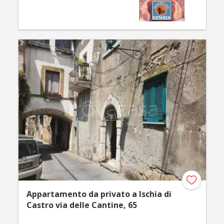
Appartamento da privato a Ischia di
Castro via delle Cantine, 65