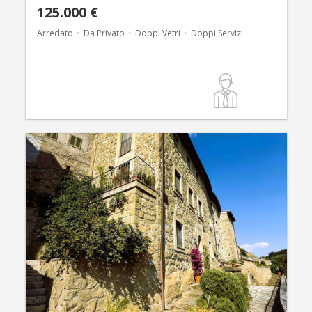
125.000 €
Arredato
Da Privato
Doppi Vetri
Doppi Servizi