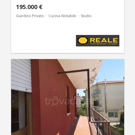
195.000 €
Giardino Privato
Cucina Abitabile
Studio