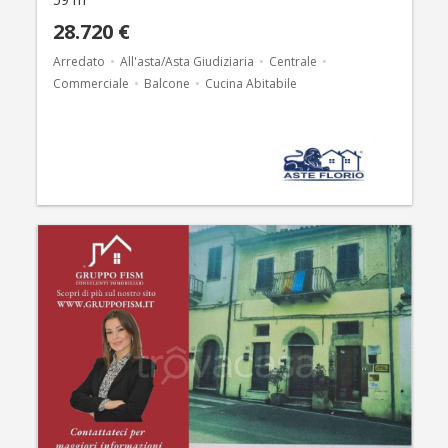
28.720 €
Arredato
All'asta/Asta Giudiziaria
Centrale
Commerciale
Balcone
Cucina Abitabile