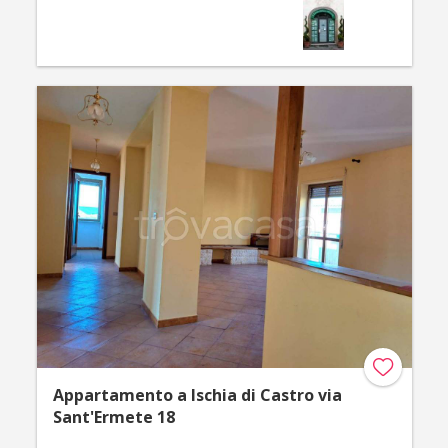
Appartamento a Ischia di Castro via
Sant'Ermete 18