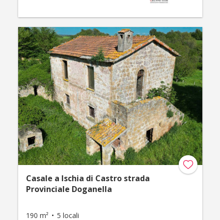
Casale a Ischia di Castro strada
Provinciale Doganella
190 m²
5 locali