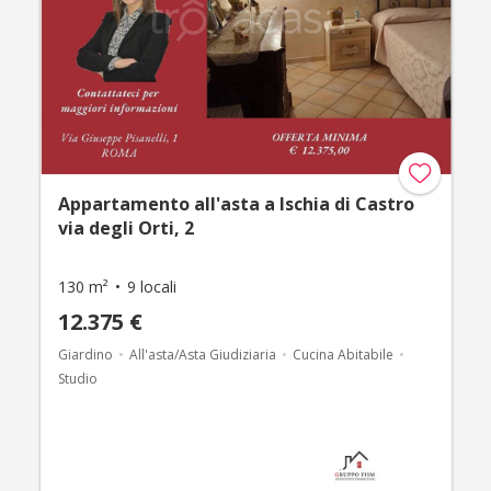
Appartamento all'asta a Ischia di Castro
via degli Orti, 2
130 m²
9 locali
12.375 €
Giardino
All'asta/Asta Giudiziaria
Cucina Abitabile
Studio