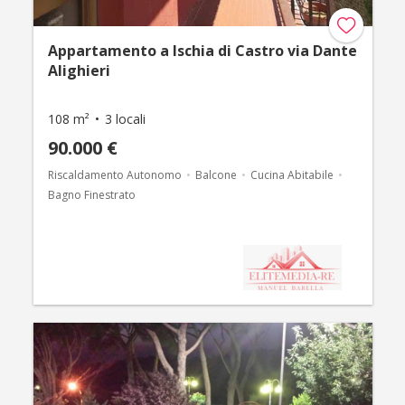
Appartamento a Ischia di Castro via Dante
Alighieri
108 m²
3 locali
90.000 €
Riscaldamento Autonomo
Balcone
Cucina Abitabile
Bagno Finestrato